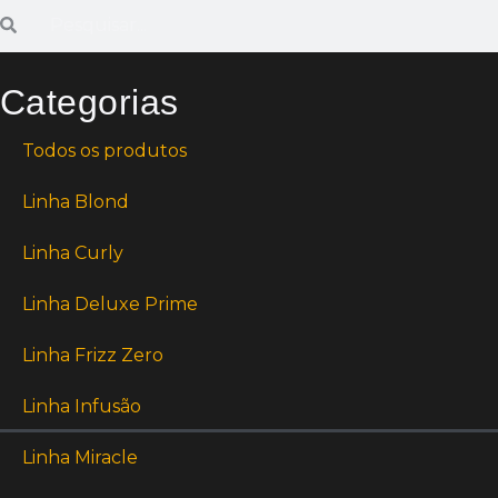
Categorias
Todos os produtos
Linha Blond
Linha Curly
Linha Deluxe Prime
Linha Frizz Zero
Linha Infusão
Linha Miracle