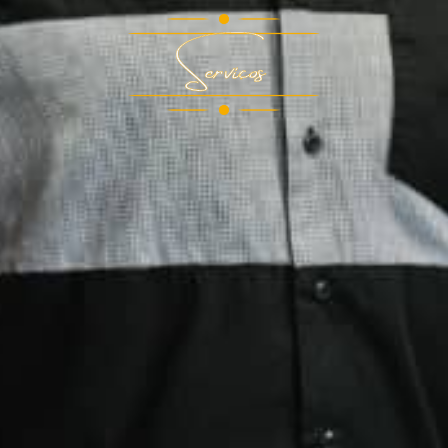
Serviços