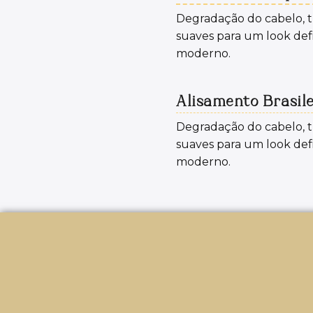
Degradação do cabelo, t
suaves para um look def
moderno.
Alisamento Brasile
Degradação do cabelo, t
suaves para um look def
moderno.