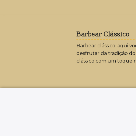
Barbear Clássico
Barbear clássico, aqui v
desfrutar da tradição d
clássico com um toque 