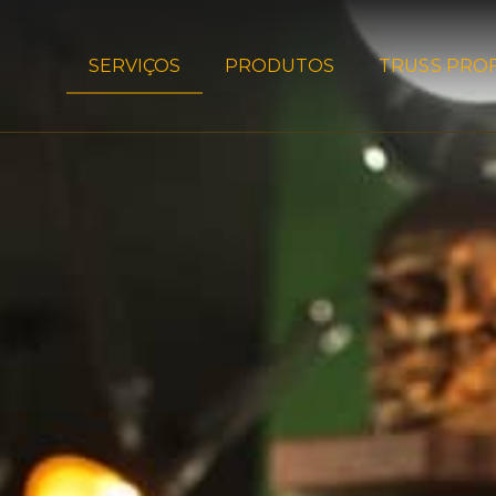
SERVIÇOS
PRODUTOS
TRUSS PROF