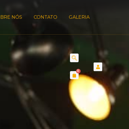
BRE NÓS
CONTATO
GALERIA
0