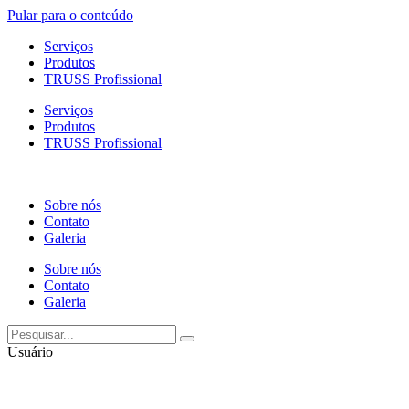
Pular para o conteúdo
Serviços
Produtos
TRUSS Profissional
Serviços
Produtos
TRUSS Profissional
Sobre nós
Contato
Galeria
Sobre nós
Contato
Galeria
Usuário