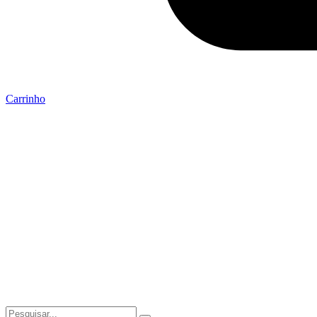
Carrinho