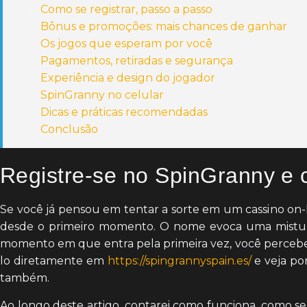
Como se registrar, passo a passo
Bônus e promoções: mais chances de ganhar
Os jogos que esperam por você
Pagamentos, retiradas e segurança
Experiência e design do jogador
SpinGranny no celular
Dicas e práticas recomendadas
Conclusão
Registre-se no SpinGranny e 
Se você já pensou em tentar a sorte em um cassino on-li
desde o primeiro momento. O nome evoca uma mistura 
momento em que entra pela primeira vez, você percebe q
lo diretamente em
https://spingrannyspain.es/
e veja po
também.
Ao longo deste artigo, contarei como funciona, como s