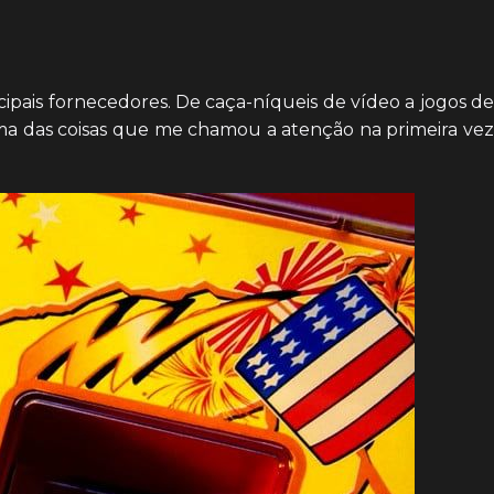
ipais fornecedores. De caça-níqueis de vídeo a jogos de
ma das coisas que me chamou a atenção na primeira vez