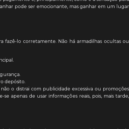
 ganhar pode ser emocionante, mas ganhar em um lugar
a fazê-lo corretamente. Não há armadilhas ocultas ou
ncipal.
egurança.
ro depósito.
não o distrai com publicidade excessiva ou promoções
ue-se apenas de usar informações reais, pois, mais tarde,