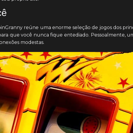
cê
SpinGranny reúne uma enorme seleção de jogos dos princ
 para que você nunca fique entediado. Pessoalmente, u
conexões modestas.