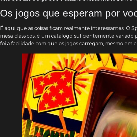
Os jogos que esperam por vo
É aqui que as coisas ficam realmente interessantes. O 
mesa clássicos, é um catálogo suficientemente variado
foi a facilidade com que os jogos carregam, mesmo em 