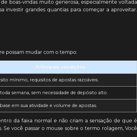
de boas-vindas muito generosa, especialmente voltada
a investir grandes quantias para começar a aproveitar.
empre possam mudar com o tempo:
Principais condições
ito mínimo, requisitos de apostas razoáveis.
 toda semana, sem necessidade de depósito alto.
ase em sua atividade e volume de apostas.
ntro da faixa normal e não criam a sensação de que é
os. Se você passar o mouse sobre o termo
rolagem
, Você