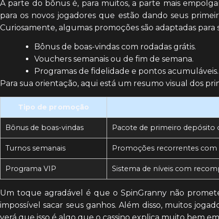
A parte do bônus é, para muitos, a parte mais empol
para os novos jogadores que estão dando seus primeiro
Curiosamente, algumas promoções são adaptadas para se
Bônus de boas-vindas com rodadas grátis.
Vouchers semanais ou de fim de semana.
Programas de fidelidade e pontos acumuláveis.
Para sua orientação, aqui está um resumo visual dos p
Tipo de promoção
Bônus de boas-vindas
Pacote de primeiro depósito c
Turnos semanais
Promoções recorrentes com ro
Programa VIP
Sistema de níveis com recomp
Um toque agradável é que o SpinGranny não promete d
impossível sacar seus ganhos. Além disso, muitos joga
verá que isso é algo que o cassino explica muito bem em 