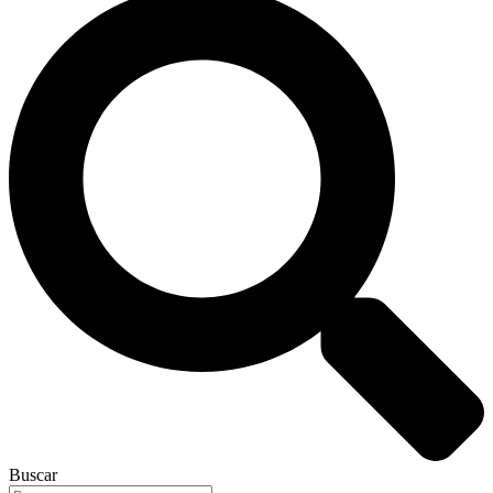
Buscar