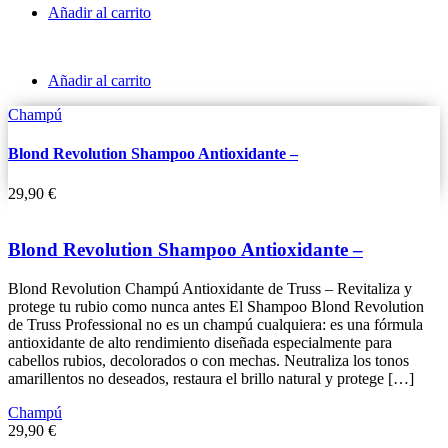
Añadir al carrito
Añadir al carrito
Champú
Blond Revolution Shampoo Antioxidante –
29,90
€
Blond Revolution Shampoo Antioxidante –
Blond Revolution Champú Antioxidante de Truss – Revitaliza y
protege tu rubio como nunca antes El Shampoo Blond Revolution
de Truss Professional no es un champú cualquiera: es una fórmula
antioxidante de alto rendimiento diseñada especialmente para
cabellos rubios, decolorados o con mechas. Neutraliza los tonos
amarillentos no deseados, restaura el brillo natural y protege […]
Champú
29,90
€