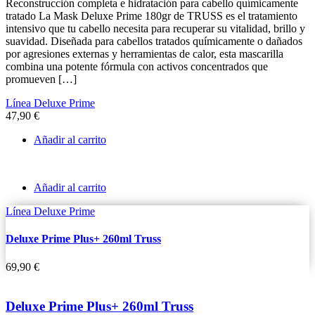
Reconstrucción completa e hidratación para cabello químicamente
tratado La Mask Deluxe Prime 180gr de TRUSS es el tratamiento
intensivo que tu cabello necesita para recuperar su vitalidad, brillo y
suavidad. Diseñada para cabellos tratados químicamente o dañados
por agresiones externas y herramientas de calor, esta mascarilla
combina una potente fórmula con activos concentrados que
promueven […]
Línea Deluxe Prime
47,90
€
Añadir al carrito
Añadir al carrito
Línea Deluxe Prime
Deluxe Prime Plus+ 260ml Truss
69,90
€
Deluxe Prime Plus+ 260ml Truss