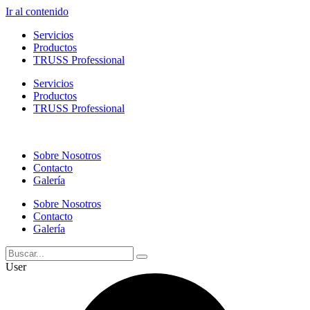
Ir al contenido
Servicios
Productos
TRUSS Professional
Servicios
Productos
TRUSS Professional
Sobre Nosotros
Contacto
Galería
Sobre Nosotros
Contacto
Galería
User