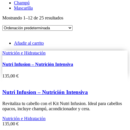
Champú
Mascarilla
Mostrando 1–12 de 25 resultados
Añadir al carrito
Nutrición e Hidratación
Nutri Infusion – Nutrición Intensiva
135,00
€
Nutri Infusion – Nutrición Intensiva
Revitaliza tu cabello con el Kit Nutri Infusion. Ideal para cabellos
opacos, incluye champú, acondicionador y cera.
Nutrición e Hidratación
135,00
€