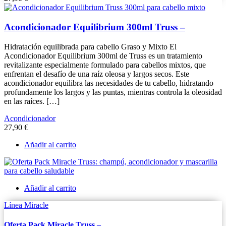
Acondicionador Equilibrium 300ml Truss –
Hidratación equilibrada para cabello Graso y Mixto El
Acondicionador Equilibrium 300ml de Truss es un tratamiento
revitalizante especialmente formulado para cabellos mixtos, que
enfrentan el desafío de una raíz oleosa y largos secos. Este
acondicionador equilibra las necesidades de tu cabello, hidratando
profundamente los largos y las puntas, mientras controla la oleosidad
en las raíces. […]
Acondicionador
27,90
€
Añadir al carrito
Añadir al carrito
Línea Miracle
Oferta Pack Miracle Truss –