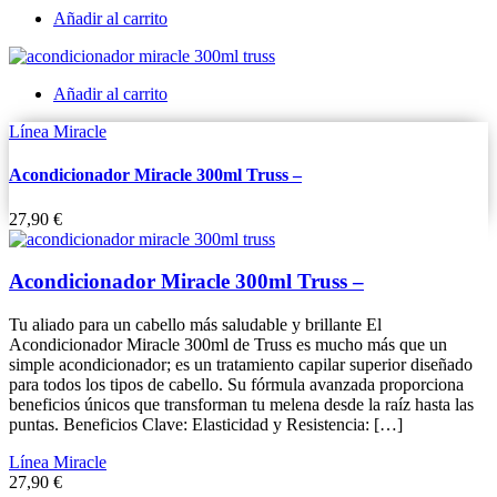
Añadir al carrito
Añadir al carrito
Línea Miracle
Acondicionador Miracle 300ml Truss –
27,90
€
Acondicionador Miracle 300ml Truss –
Tu aliado para un cabello más saludable y brillante El
Acondicionador Miracle 300ml de Truss es mucho más que un
simple acondicionador; es un tratamiento capilar superior diseñado
para todos los tipos de cabello. Su fórmula avanzada proporciona
beneficios únicos que transforman tu melena desde la raíz hasta las
puntas. Beneficios Clave: Elasticidad y Resistencia: […]
Línea Miracle
27,90
€