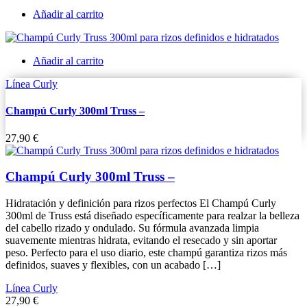
Añadir al carrito
Añadir al carrito
Línea Curly
Champú Curly 300ml Truss –
27,90
€
Champú Curly 300ml Truss –
Hidratación y definición para rizos perfectos El Champú Curly
300ml de Truss está diseñado específicamente para realzar la belleza
del cabello rizado y ondulado. Su fórmula avanzada limpia
suavemente mientras hidrata, evitando el resecado y sin aportar
peso. Perfecto para el uso diario, este champú garantiza rizos más
definidos, suaves y flexibles, con un acabado […]
Línea Curly
27,90
€