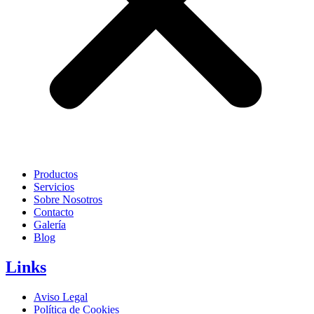
Productos
Servicios
Sobre Nosotros
Contacto
Galería
Blog
Links
Aviso Legal
Política de Cookies