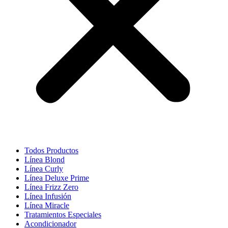
Todos Productos
Línea Blond
Línea Curly
Línea Deluxe Prime
Línea Frizz Zero
Línea Infusión
Línea Miracle
Tratamientos Especiales
Acondicionador