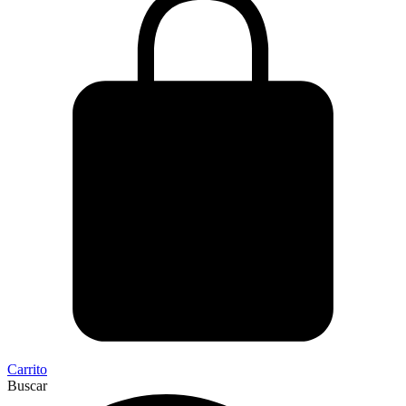
Carrito
Buscar