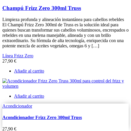
Champú Frizz Zero 300ml Truss
Limpieza profunda y alineación instantánea para cabellos rebeldes
El Champú Frizz Zero 300ml de Truss es la solución ideal para
quienes buscan transformar sus cabellos voluminosos, encrespados o
rebeldes en una melena manejable, alineada y con un brillo
extraordinario. Su fórmula de alta tecnología, enriquecida con una
potente mezcla de aceites vegetales, omegas 6 y […]
Línea Frizz Zero
27,90
€
Añadir al carrito
Añadir al carrito
Acondicionador
Acondicionador Frizz Zero 300ml Truss
27,90
€