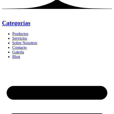
Categorías
Productos
Servicios
Sobre Nosotros
Contacto
Galería
Blog