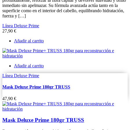
profundamente, reforzar la fibra capilar y devolver suavidad y brillo
inmediato sin apelmazar. Su fórmula avanzada actúa tanto en la
superficie como en el interior del cabello, equilibrando hidratación,
fuerza y […]
Línea Deluxe Prime
27,90
€
Añadir al carrito
Añadir al carrito
Línea Deluxe Prime
Mask Deluxe Prime 180gr TRUSS
47,90
€
Mask Deluxe Prime 180gr TRUSS