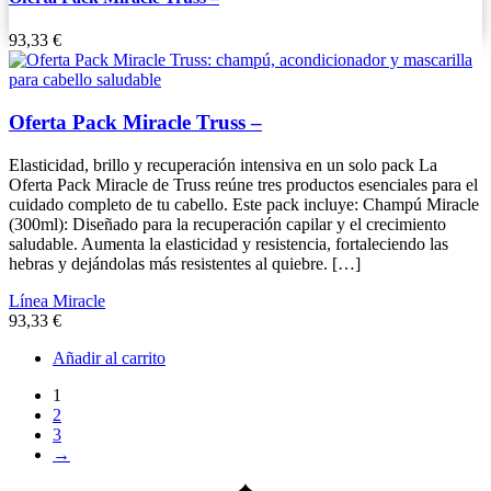
93,33
€
Oferta Pack Miracle Truss –
Elasticidad, brillo y recuperación intensiva en un solo pack La
Oferta Pack Miracle de Truss reúne tres productos esenciales para el
cuidado completo de tu cabello. Este pack incluye: Champú Miracle
(300ml): Diseñado para la recuperación capilar y el crecimiento
saludable. Aumenta la elasticidad y resistencia, fortaleciendo las
hebras y dejándolas más resistentes al quiebre. […]
Línea Miracle
93,33
€
Añadir al carrito
1
2
3
→