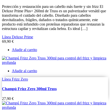
Protección y restauración para un cabello más fuerte y sin frizz El
Deluxe Prime Plus+ 260ml de Truss es un pulverizador versátil que
transforma el cuidado del cabello. Diseñado para cabellos
desvitalizados, frágiles, dañados o tratados químicamente, este
producto está infundido con proteínas reparadoras que restauran la
estructura capilar y revitalizan cada hebra. Es ideal […]
Línea Deluxe Prime
69,90
€
Añadir al carrito
Añadir al carrito
Línea Frizz Zero
Champú Frizz Zero 300ml Truss
27,90
€