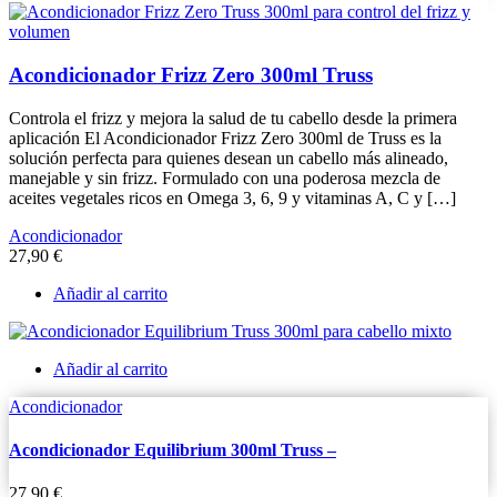
Acondicionador Frizz Zero 300ml Truss
Controla el frizz y mejora la salud de tu cabello desde la primera
aplicación El Acondicionador Frizz Zero 300ml de Truss es la
solución perfecta para quienes desean un cabello más alineado,
manejable y sin frizz. Formulado con una poderosa mezcla de
aceites vegetales ricos en Omega 3, 6, 9 y vitaminas A, C y […]
Acondicionador
27,90
€
Añadir al carrito
Añadir al carrito
Acondicionador
Acondicionador Equilibrium 300ml Truss –
27,90
€