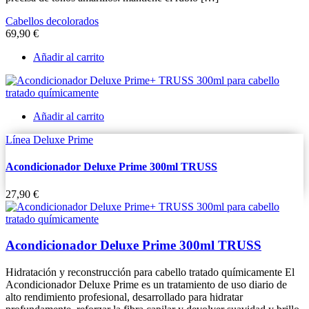
Cabellos decolorados
69,90
€
Añadir al carrito
Añadir al carrito
Línea Deluxe Prime
Acondicionador Deluxe Prime 300ml TRUSS
27,90
€
Acondicionador Deluxe Prime 300ml TRUSS
Hidratación y reconstrucción para cabello tratado químicamente El
Acondicionador Deluxe Prime es un tratamiento de uso diario de
alto rendimiento profesional, desarrollado para hidratar