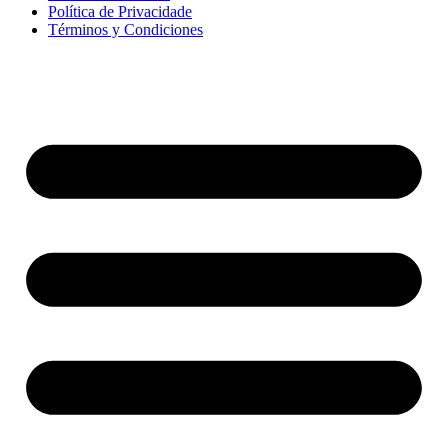
Política de Privacidade
Términos y Condiciones