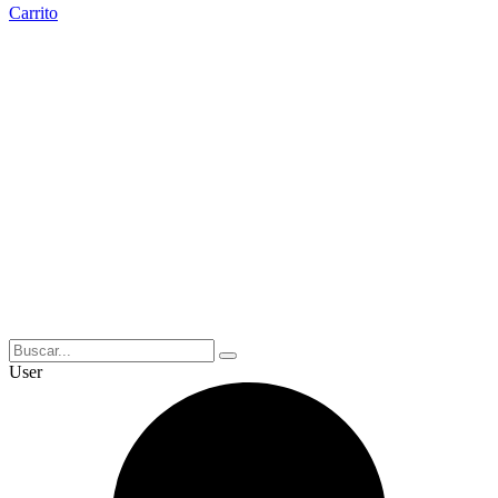
Carrito
User