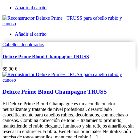
Añadir al carrito
Añadir al carrito
Cabellos decolorados
Deluxe Prime Blond Champagne TRUSS
69,90
€
Deluxe Prime Blond Champagne TRUSS
El Deluxe Prime Blond Champagne es un acondicionador
neutralizante y tratante de nivel profesional, desarrollado
específicamente para cabellos rubios, decolorados, con mechas o
canosos. Combina corrección de tono + tratamiento profundo,
manteniendo el rubio elegante, luminoso y sin reflejos amarillos, sin
resecar ni endurecer la fibra. Beneficios principales Neutralización
precisa de tonos amarillos: mantiene el rubio […]