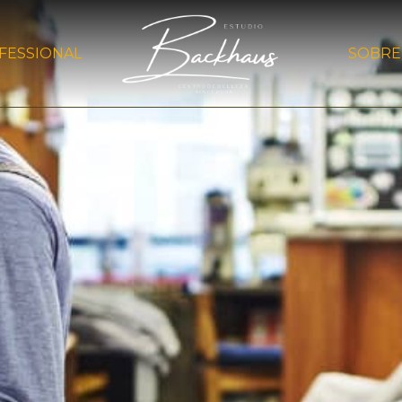
FESSIONAL
SOBRE