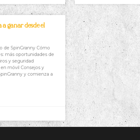
 a ganar desde el
nto de SpinGranny Cómo
es: más oportunidades de
iros y seguridad
 en móvil Consejos y
 SpinGranny y comienza a