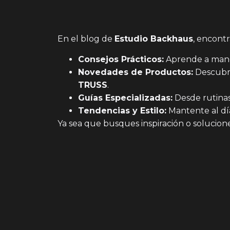
En el blog de
Estudio Backhaus
, encontr
Consejos Prácticos:
Aprende a maneja
Novedades de Productos:
Descubre
TRUSS
.
Guías Especializadas:
Desde rutinas
Tendencias y Estilo:
Mantente al día
Ya sea que busques inspiración o solucione
vida. ¡Empieza a explorar!
Todos
Línea
Línea
Línea Deluxe
Productos
Blond
Curly
Prime