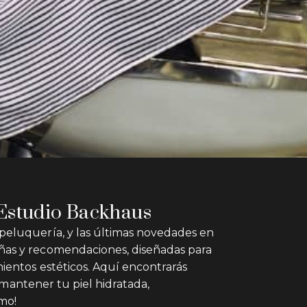
 Estudio Backhaus
peluquería, y las últimas novedades en
ñas y recomendaciones, diseñadas para
ientos estéticos. Aquí encontrarás
 mantener tu piel hidratada,
smo!