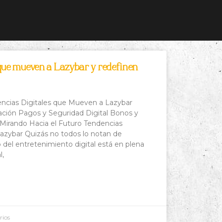
 que mueven a Lazybar y redefinen
ncias Digitales que Mueven a Lazybar
zación Pagos y Seguridad Digital Bonos y
irando Hacia el Futuro Tendencias
azybar Quizás no todos lo notan de
del entretenimiento digital está en plena
l,
rios