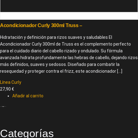
Acondicionador Curly 300ml Truss –
Hidratación y definición para rizos suaves y saludables El
Acondicionador Curly 300ml de Truss es el complemento perfecto
para el cuidado diario del cabello rizado y ondulado. Su fórmula
avanzada hidrata profundamente las hebras de cabello, dejando rizos
más definidos, suaves y sedosos. Diseñado para combatir la
resequedad y proteger contra el frizz, este acondicionador […]
Línea Curly
27,90
€
Añadir al carrito
Categorías