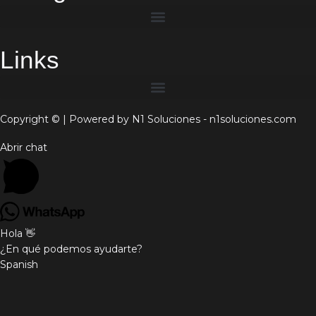
Links
Copyright © | Powered by N1 Soluciones - n1soluciones.com
Abrir chat
Hola 👋
¿En qué podemos ayudarte?
Spanish