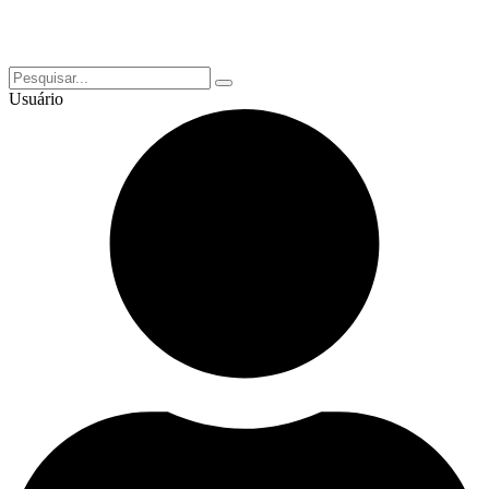
Usuário