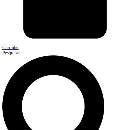
Carrinho
Pesquisar