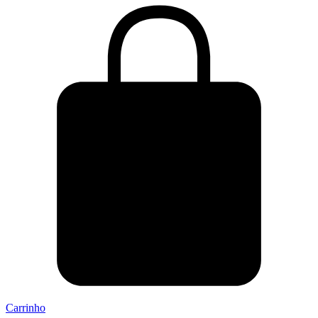
Carrinho