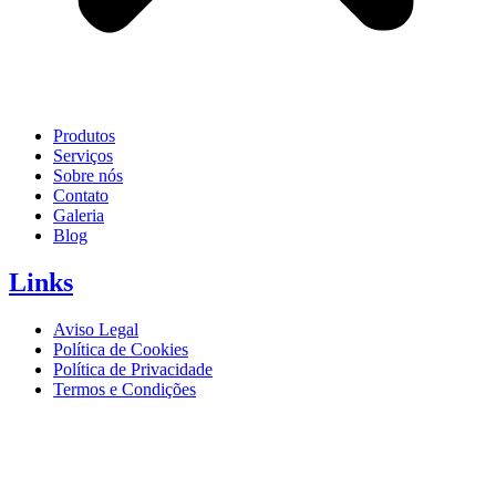
Produtos
Serviços
Sobre nós
Contato
Galeria
Blog
Links
Aviso Legal
Política de Cookies
Política de Privacidade
Termos e Condições