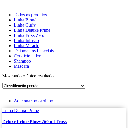
Todos os produtos
Linha Blond
Linha Curly
Linha Deluxe Prime
Linha Frizz Zero
Linha Infusão
Linha Miracle
Tratamentos Especiais
Condicionador
Shampoo
Máscara
Mostrando o único resultado
Adicionar ao carrinho
Linha Deluxe Prime
Deluxe Prime Plus+ 260 ml Truss