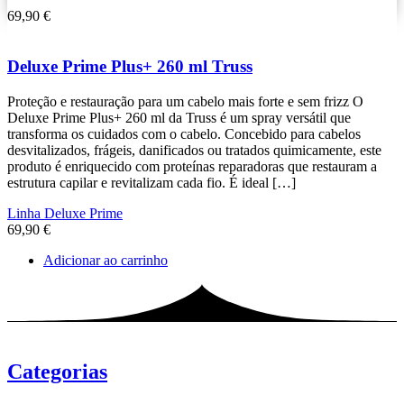
69,90
€
Deluxe Prime Plus+ 260 ml Truss
Proteção e restauração para um cabelo mais forte e sem frizz O
Deluxe Prime Plus+ 260 ml da Truss é um spray versátil que
transforma os cuidados com o cabelo. Concebido para cabelos
desvitalizados, frágeis, danificados ou tratados quimicamente, este
produto é enriquecido com proteínas reparadoras que restauram a
estrutura capilar e revitalizam cada fio. É ideal […]
Linha Deluxe Prime
69,90
€
Adicionar ao carrinho
Categorias