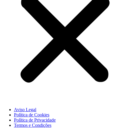
Aviso Legal
Política de Cookies
Política de Privacidade
Termos e Condições