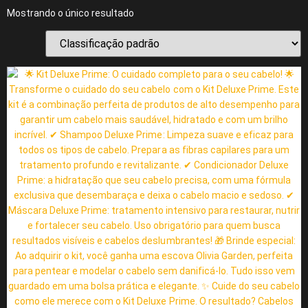
Mostrando o único resultado