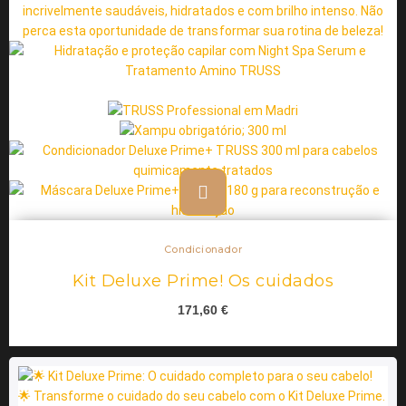
Condicionador
Kit Deluxe Prime! Os cuidados
171,60
€