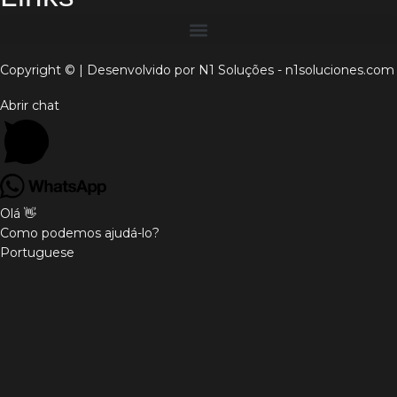
Copyright © | Desenvolvido por N1 Soluções - n1soluciones.com
Abrir chat
Olá 👋
Como podemos ajudá-lo?
Portuguese