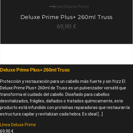
Línea Deluxe Prime
Deluxe Prime Plus+ 260ml Truss
69,90
€
Deluxe Prime Plus+ 260ml Truss
Protección y restauración para un cabello más fuerte y sin frizz El
Deluxe Prime Plus+ 260ml de Truss es un pulverizador versátil que
transforma el cuidado del cabello. Diseñado para cabellos
desvitalizados, frágiles, dañados o tratados químicamente, este
producto está infundido con proteínas reparadoras que restauran la
estructura capilar y revitalizan cada hebra. Es ideal […]
Línea Deluxe Prime
69,90
€