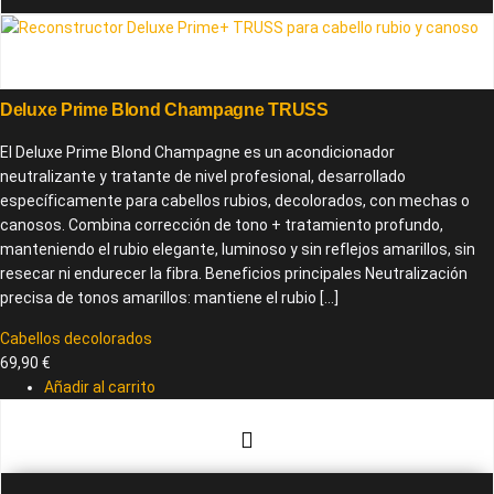
Deluxe Prime Blond Champagne TRUSS
El Deluxe Prime Blond Champagne es un acondicionador
neutralizante y tratante de nivel profesional, desarrollado
específicamente para cabellos rubios, decolorados, con mechas o
canosos. Combina corrección de tono + tratamiento profundo,
manteniendo el rubio elegante, luminoso y sin reflejos amarillos, sin
resecar ni endurecer la fibra. Beneficios principales Neutralización
precisa de tonos amarillos: mantiene el rubio […]
Cabellos decolorados
69,90
€
Añadir al carrito