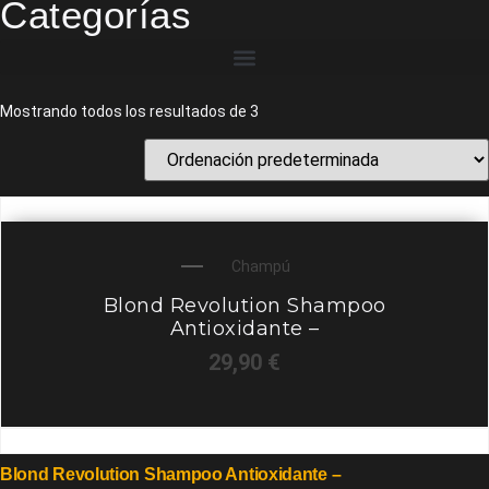
Categorías
Mostrando todos los resultados de 3
Champú
Blond Revolution Shampoo
Antioxidante –
29,90
€
Blond Revolution Shampoo Antioxidante –