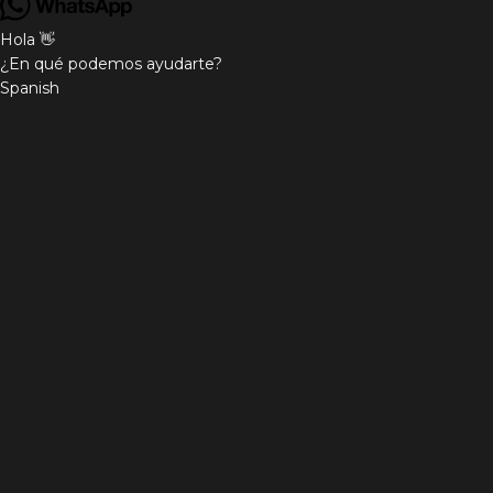
Hola 👋
¿En qué podemos ayudarte?
Spanish