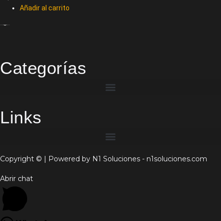
Añadir al carrito
Categorías
Links
Copyright © | Powered by N1 Soluciones - n1soluciones.com
Abrir chat