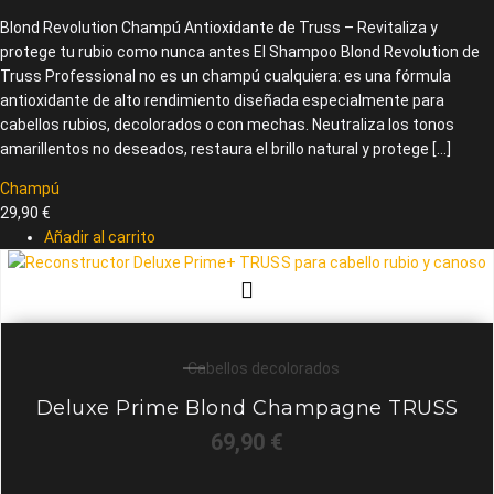
Blond Revolution Champú Antioxidante de Truss – Revitaliza y
protege tu rubio como nunca antes El Shampoo Blond Revolution de
Truss Professional no es un champú cualquiera: es una fórmula
antioxidante de alto rendimiento diseñada especialmente para
cabellos rubios, decolorados o con mechas. Neutraliza los tonos
amarillentos no deseados, restaura el brillo natural y protege […]
Champú
29,90
€
Añadir al carrito
Cabellos decolorados
Deluxe Prime Blond Champagne TRUSS
69,90
€