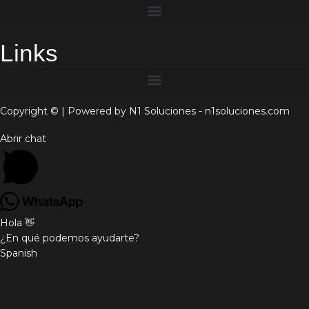
Links
Copyright © | Powered by N1 Soluciones - n1soluciones.com
Abrir chat
Hola 👋
¿En qué podemos ayudarte?
Spanish