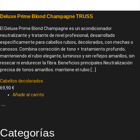
Deluxe Prime Blond Champagne TRUSS
El Deluxe Prime Blond Champagne es un acondicionador
neutralizante y tratante de nivel profesional, desarrollado
específicamente para cabellos rubios, decolorados, con mechas o
canosos. Combina corrección de tono + tratamiento profundo,
manteniendo el rubio elegante, luminoso y sin reflejos amarillos, sin
resecar ni endurecer la fibra. Beneficios principales Neutralización
precisa de tonos amarillos: mantiene el rubio […]
Cabellos decolorados
69,90
€
Añadir al carrito
Categorías